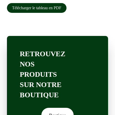
Télécharger le tableau en PDF
RETROUVEZ
NOS
PRODUITS
SUR NOTRE
BOUTIQUE